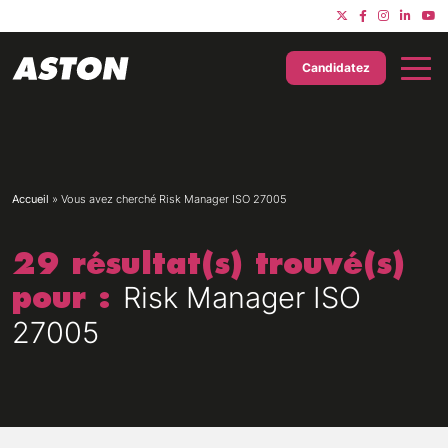
Candidatez
Accueil
»
Vous avez cherché Risk Manager ISO 27005
29 résultat(s) trouvé(s)
pour :
Risk Manager ISO
27005