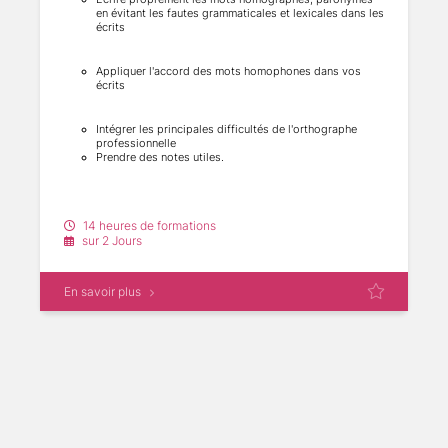
en évitant les fautes grammaticales et lexicales dans les
écrits
Appliquer l'accord des mots homophones dans vos
écrits
Intégrer les principales difficultés de l'orthographe
professionnelle
Prendre des notes utiles.
14 heures de formations
sur 2 Jours
En savoir plus