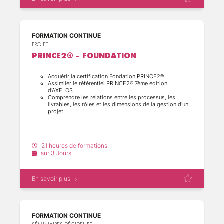
FORMATION CONTINUE
PROJET
PRINCE2® – FOUNDATION
Acquérir la certification Fondation PRINCE2® .
Assimiler le référentiel PRINCE2® 7ème édition
d'AXELOS.
Comprendre les relations entre les processus, les
livrables, les rôles et les dimensions de la gestion d'un
projet.
21 heures de formations
sur 3 Jours
En savoir plus
FORMATION CONTINUE