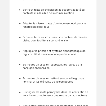
Ecrire un texte en choisissant le support adapté au
contexte et à la cible de la communication
Adapter la mise en page d'un document écrit pour le
rendre lisible par tous
Ecrire un texte en structurant son contenu de manière
claire, pour faciliter sa compréhension
Appliquer le principe et système orthographique de
registre utilisé dans le monde professionnel
Ecrire des phrases en respectant les règles de la
conjugaison française
Ecrire des phrases en mettant en accord le groupe
nominal et les éléments qui le composent
Distinguer les mots paronymes dans les écrits afin de
vous faire correctement comprendre par vos lecteurs
Ecrire proprement les mots homographes, paronymes