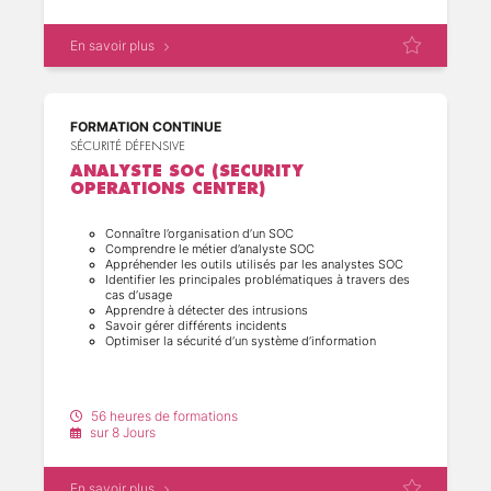
En savoir plus
FORMATION CONTINUE
SÉCURITÉ DÉFENSIVE
ANALYSTE SOC (SECURITY
OPERATIONS CENTER)
Connaître l’organisation d’un SOC
Comprendre le métier d’analyste SOC
Appréhender les outils utilisés par les analystes SOC
Identifier les principales problématiques à travers des
cas d’usage
Apprendre à détecter des intrusions
Savoir gérer différents incidents
Optimiser la sécurité d’un système d’information
56 heures de formations
sur 8 Jours
En savoir plus