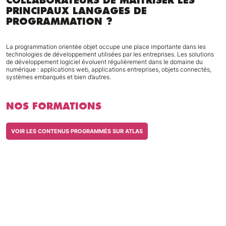
COLLABORATEURS DE MAÎTRISER LES
PRINCIPAUX LANGAGES DE
PROGRAMMATION
?
La programmation orientée objet occupe une place importante dans les
technologies de développement utilisées par les entreprises. Les solutions
de développement logiciel évoluent régulièrement dans le domaine du
numérique : applications web, applications entreprises, objets connectés,
systèmes embarqués et bien d’autres.
NOS FORMATIONS
VOIR LES CONTENUS PROGRAMMÉS SUR ATLAS