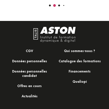
CGV
Qui sommes-nous ?
Données personnelles
Catalogue des formations
Données personnelles
Financements
candidat
Qualiopi
Offres en cours
Actualités