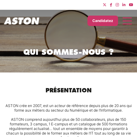
Candidatez
QUI SOMMES-NOUS ?
PRÉSENTATION
ASTON crée en 2007, est un acteur de référence depuis plus de 20 ans qui
forme aux métiers du secteur du Numérique et de l’Informatique.
ASTON comprend aujourd’hui plus de 50 collaborateurs, plus de 150
formateurs, 3 campus, 1 E-campus et un catalogue de 500 formations
régulièrement actualisé… tout un ensemble de moyens pour garantir à
chacun la possibilité de le former aux métiers de l’IT tout au long de sa vie