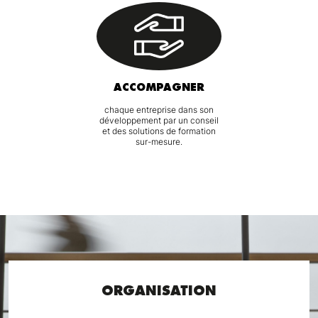
ACCOMPAGNER
chaque entreprise dans son
développement par un conseil
et des solutions de formation
sur-mesure.
ORGANISATION