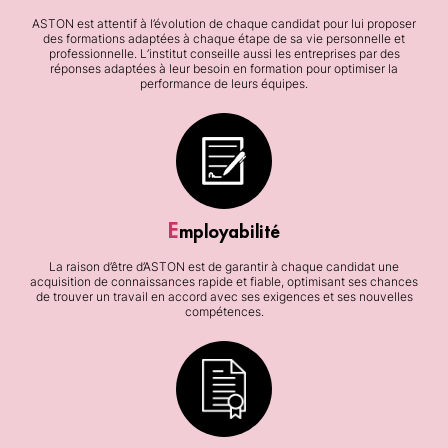
ASTON est attentif à l’évolution de chaque candidat pour lui proposer
des formations adaptées à chaque étape de sa vie personnelle et
professionnelle. L’institut conseille aussi les entreprises par des
réponses adaptées à leur besoin en formation pour optimiser la
performance de leurs équipes.
E
mployabilité
La raison d’être d’ASTON est de garantir à chaque candidat une
acquisition de connaissances rapide et fiable, optimisant ses chances
de trouver un travail en accord avec ses exigences et ses nouvelles
compétences.