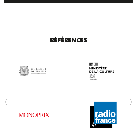
RÉFÉRENCES