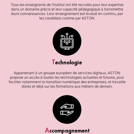
Tous les enseignants de l’institut ont été recrutés pour leur expertise
dans un domaine précis et leur capacité pédagogique à transmettre
leurs connaissances. Leur enseignement est évalué en continu, par
les candidats comme par ASTON.
T
echnologie
Appartenant à un groupe européen de services digitaux, ASTON
propose un accès à toutes les technologies actuelles et futures, pour
faciliter notamment la transition numérique des entreprises, et travaille
d’ores et déjà sur les formations aux métiers de demain.
A
ccompagnement