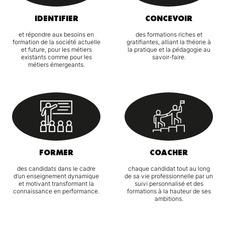
IDENTIFIER
CONCEVOIR
et répondre aux besoins en
des formations riches et
formation de la société actuelle
gratifiantes, alliant la théorie à
et future, pour les métiers
la pratique et la pédagogie au
existants comme pour les
savoir-faire.
métiers émergeants.
FORMER
COACHER
des candidats dans le cadre
chaque candidat tout au long
d’un enseignement dynamique
de sa vie professionnelle par un
et motivant transformant la
suivi personnalisé et des
connaissance en performance.
formations à la hauteur de ses
ambitions.