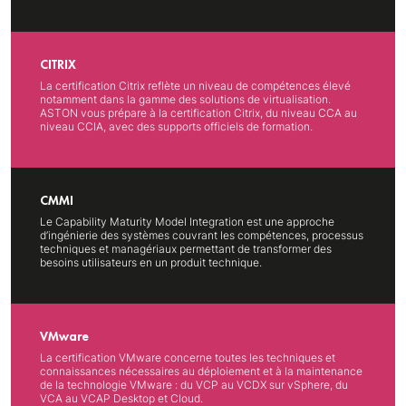
CITRIX
La certification Citrix reflète un niveau de compétences élevé
notamment dans la gamme des solutions de virtualisation.
ASTON vous prépare à la certification Citrix, du niveau CCA au
niveau CCIA, avec des supports officiels de formation.
CMMI
Le Capability Maturity Model Integration est une approche
d’ingénierie des systèmes couvrant les compétences, processus
techniques et managériaux permettant de transformer des
besoins utilisateurs en un produit technique.
VMware
La certification VMware concerne toutes les techniques et
connaissances nécessaires au déploiement et à la maintenance
de la technologie VMware : du VCP au VCDX sur vSphere, du
VCA au VCAP Desktop et Cloud.