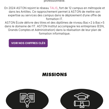
professionnelle.
En 2024 ASTON rejoint le réseau
TALIS
, fort de 12 campus en métropole et
dans les Antilles. Ce rapprochement permet à ASTON de mettre son
expertise au services des campus dans le déploiement d’une offre de
formation IT.
ASTON École délivre des titres et des diplômes de niveau Bac+2 à Bac+5
dans le domaine de l’IT. ASTON Institut accompagne les entreprises (ESN,
Grands Comptes et Administration) dans la réalisation de leur plan de
formation informatique.
VOIR NOS CHIFFRES CLÉS
MISSIONS