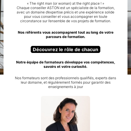
« The right man (or woman) at the right place ! »
Chaque conseiller ASTON est un spécialiste de la formation,
avec un domaine d’expertise précis et une expérience solide
pour vous conseiller et vous accompagner en toute
circonstance sur l’ensemble de vos projets de formation.
Nos référents vous accompagnent tout au long de votre
parcours de formation.
Découvrez le rôle de chacun
Notre équipe de formateurs développe vos compétences,
savoirs et votre curiosité.
Nos formateurs sont des professionnels qualifiés, experts dans
leur domaine, et régulièrement formés pour garantir des
enseignements à jour