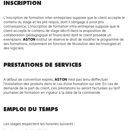
INSCRIPTION
L’inscription de formation inter-entreprises suppose que le client accepte le
contenu du stage et les pré-requis, dont il s’engage à avoir pris
connaissance. L’inscription de formation intra-entreprise suppose que le
client accepte le contenu de stage décrit dans la proposition de
collaboration (pédagogique et financière) dont le client possède un
exemplaire.
ASTON
Institut se réserve le droit de modifier le programme de
ses formations, notamment en fonction de l’évolution des technologies et
des logiciels.
PRESTATIONS DE SERVICES
A défaut de convention exprès,
ASTON
n’est pas tenu d’effectuer
l’installation des produits dans le cas d’une formation sur site. En cas de
demande de la part du client, ces prestations lui seront facturées au tarif
journalier de formation en vigueur à la date de la commande.
EMPLOI DU TEMPS
Les stages respectent les horaires suivants :