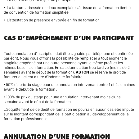
• La facture adressée en deux exemplaires à l’issue de la formation tient lieu
de convention de formation simplifiée
• L’attestation de présence envoyée en fin de formation.
CAS D’EMPÊCHEMENT D’UN PARTICIPANT
Toute annulation d’inscription doit être signalée par téléphone et confirmée
par écrit. Nous vous offrons la possibilité de remplacer à tout moment le
stagiaire empêché par une autre personne ayant le même profil et les
mêmes besoins en formation. En cas d’annulation trop tardive (moins de 2
semaines avant le début de la formation),
ASTON
se réserve le droit de
facturer au client à titre d’indemnité forfaitaire :
•50% du prix du stage pour une annulation intervenant entre 1 et 2 semaines
avant le début de la formation ;
•100% du prix du stage pour une annulation intervenant moins d’une
semaine avant le début de la formation.
L’acquittement de ce dédit de formation ne pourra en aucun cas être imputé
sur le montant correspondant de la participation au développement de la
formation professionnelle.
ANNULATION D’UNE FORMATION