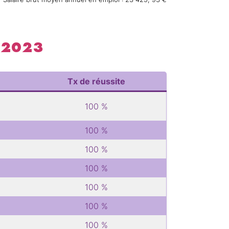
– 2023
Tx de réussite
100 %
100 %
100 %
100 %
100 %
100 %
100 %