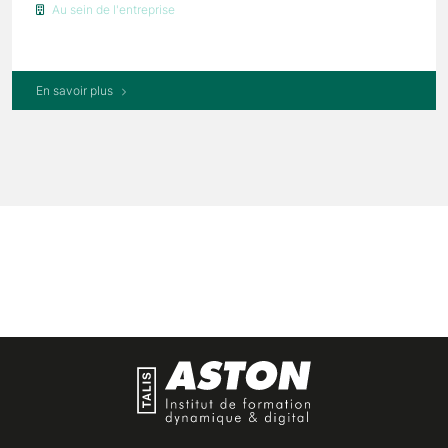
Au sein de l'entreprise
En savoir plus