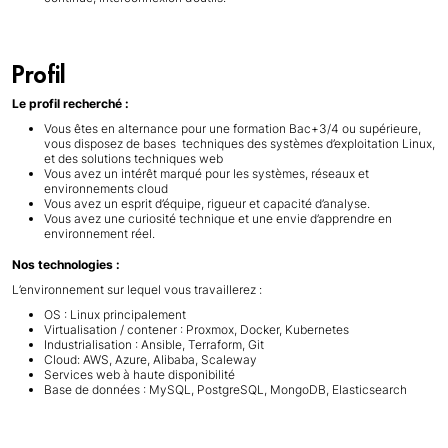
Profil
Le profil recherché :
Vous êtes en alternance pour une formation Bac+3/4 ou supérieure,
vous disposez de bases techniques des systèmes d’exploitation Linux,
et des solutions techniques web
Vous avez un intérêt marqué pour les systèmes, réseaux et
environnements cloud
Vous avez un esprit d’équipe, rigueur et capacité d’analyse.
Vous avez une curiosité technique et une envie d’apprendre en
environnement réel.
Nos technologies :
L’environnement sur lequel vous travaillerez :
OS : Linux principalement
Virtualisation / contener : Proxmox, Docker, Kubernetes
Industrialisation : Ansible, Terraform, Git
Cloud: AWS, Azure, Alibaba, Scaleway
Services web à haute disponibilité
Base de données : MySQL, PostgreSQL, MongoDB, Elasticsearch