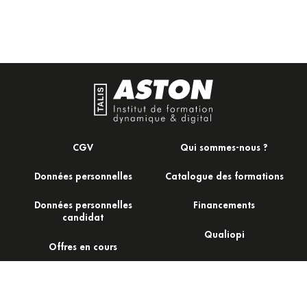
CGV
Qui sommes-nous ?
Données personnelles
Catalogue des formations
Données personnelles
Financements
candidat
Qualiopi
Offres en cours
Actualités