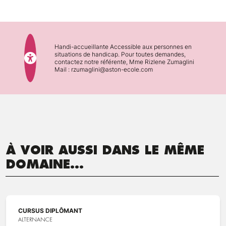
Handi-accueillante Accessible aux personnes en
situations de handicap. Pour toutes demandes,
contactez notre référente, Mme Rizlene Zumaglini
Mail : rzumaglini@aston-ecole.com
À VOIR AUSSI DANS LE MÊME
DOMAINE...
CURSUS DIPLÔMANT
ALTERNANCE