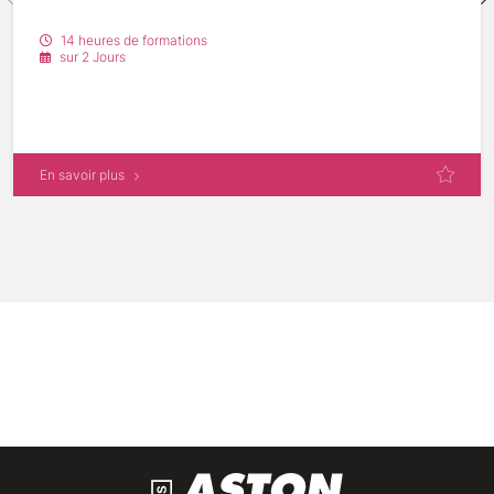
14 heures de formations
sur 2 Jours
En savoir plus