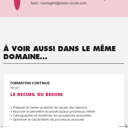
Mail : rzumaglini@aston-ecole.com
À VOIR AUSSI DANS LE MÊME
DOMAINE...
FORMATION CONTINUE
PROJET
LE RECUEIL DU BESOIN
• Préparer et mener un atelier de recueil des besoins
• Associer le périmètre du projet au/aux processus métier
• Cartographier et modéliser les procédures associées
• Optimiser le cas échéant les processus associés