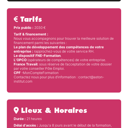
Tarifs
Prix public :
2030
€
Tarif & financement :
Nous vous accompagnons pour trouver la meilleure solution de
financement parmi les suivantes :
Le plan de développement des compétences de votre
entreprise :
rapprochez-vous de votre service RH.
Le dispositif FNE-Formation
.
L’OPCO
(opérateurs de compétences) de votre entreprise.
France Travail:
sous réserve de l’acceptation de votre dossier
par votre conseiller Pôle Emploi.
CPF
-MonCompteFormation
Contactez nous pour plus d’information : contact@aston-
institut.com
Lieux & Horaires
Durée :
21 heures
Délai d'accès :
Jusqu'a 8 jours avant le début de la formation,