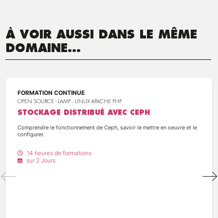
À VOIR AUSSI DANS LE MÊME
DOMAINE...
FORMATION CONTINUE
OPEN SOURCE - LAMP : LINUX APACHE PHP
STOCKAGE DISTRIBUÉ AVEC CEPH
Comprendre le fonctionnement de Ceph, savoir le mettre en oeuvre et le
configurer.
14 heures de formations
sur 2 Jours