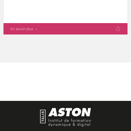
En savoir plus