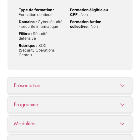
Type de formation :
Formation éligible au
Formation continue
CPF :
Non
Domaine :
Cybersécurité
Formation Action
- sécurité informatique
collective :
Non
Filière :
Sécurité
défensive
Rubrique :
SOC
(Security Operations
Center)
Présentation
Programme
Modalités