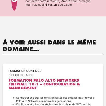
contactez notre référente, Mme Rizlene Zumaglini
Mail : rzumaglini@aston-ecole.com
À VOIR AUSSI DANS LE MÊME
DOMAINE...
FORMATION CONTINUE
SÉCURITÉ DÉFENSIVE
FORMATION PALO ALTO NETWORKS
FIREWALL 10.1 – CONFIGURATION &
MANAGEMENT
Configurer et gérer les fonctionnalités essentielles des firewalls
Palo Alto Networks de nouvelles générations
Configurer et gérer des règles de sécurités et de NAT pour la