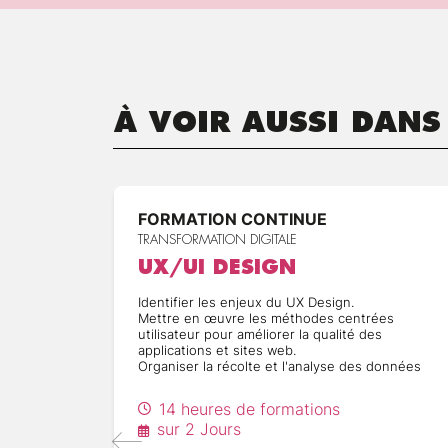
À VOIR AUSSI DANS
FORMATION CONTINUE
TRANSFORMATION DIGITALE
UX/UI DESIGN
Identifier les enjeux du UX Design.
Mettre en œuvre les méthodes centrées
utilisateur pour améliorer la qualité des
applications et sites web.
Organiser la récolte et l'analyse des données
14 heures de formations
sur 2 Jours