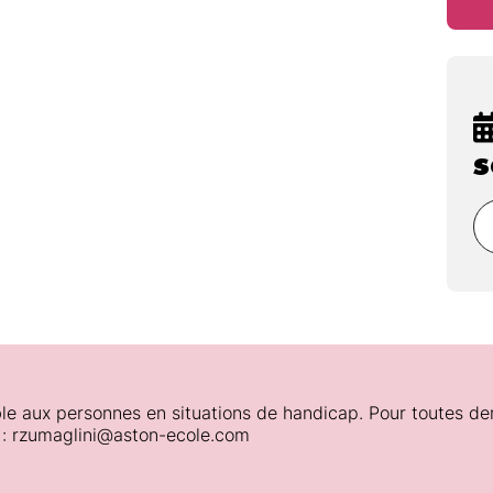
s
le aux personnes en situations de handicap. Pour toutes de
 : rzumaglini@aston-ecole.com