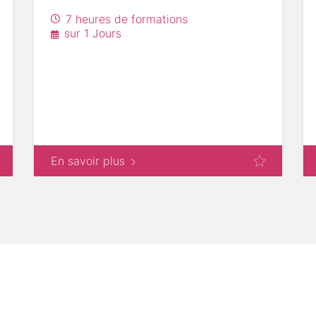
7 heures de formations
sur 1 Jours
En savoir plus