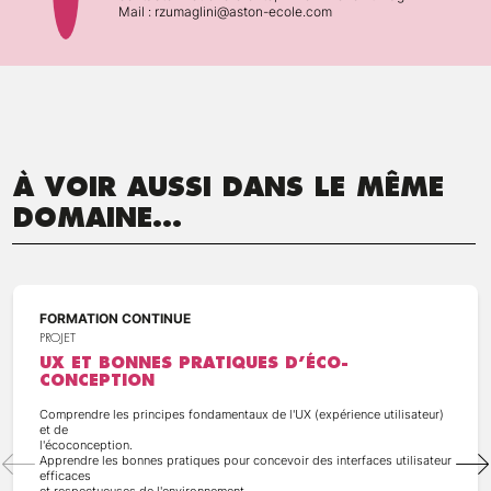
Mail : rzumaglini@aston-ecole.com
À VOIR AUSSI DANS LE MÊME
DOMAINE...
FORMATION CONTINUE
PROJET
UX ET BONNES PRATIQUES D’ÉCO-
CONCEPTION
Comprendre les principes fondamentaux de l'UX (expérience utilisateur)
et de
l'écoconception.
Apprendre les bonnes pratiques pour concevoir des interfaces utilisateur
efficaces
et respectueuses de l'environnement.