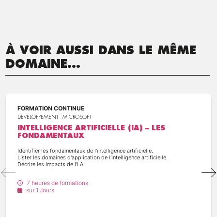
À VOIR AUSSI DANS LE MÊME
DOMAINE...
FORMATION CONTINUE
DÉVELOPPEMENT - MICROSOFT
INTELLIGENCE ARTIFICIELLE (IA) – LES
FONDAMENTAUX
Identifier les fondamentaux de l'intelligence artificielle.
Lister les domaines d'application de l'intelligence artificielle.
Décrire les impacts de l'I.A.
7 heures de formations
sur 1 Jours