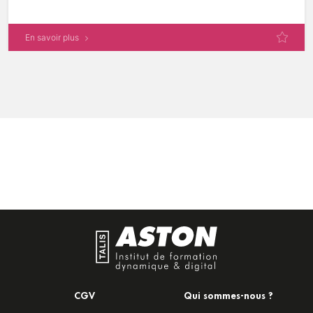
En savoir plus
CGV
Qui sommes-nous ?