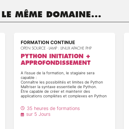
 LE MÊME DOMAINE...
FORMATION CONTINUE
OPEN SOURCE - LAMP : LINUX APACHE PHP
PYTHON INITIATION +
APPROFONDISSEMENT
A l’issue de la formation, le stagiaire sera
capable :
Connaître les possibilités et limites de Python
Maîtriser la syntaxe essentielle de Python.
Être capable de créer et maintenir des
applications complètes et complexes en Python
35 heures de formations
sur 5 Jours