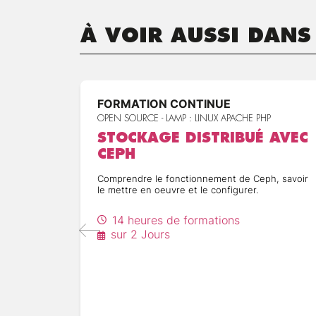
À VOIR AUSSI DANS
FORMATION CONTINUE
OPEN SOURCE - LAMP : LINUX APACHE PHP
STOCKAGE DISTRIBUÉ AVEC
CEPH
Comprendre le fonctionnement de Ceph, savoir
le mettre en oeuvre et le configurer.
14 heures de formations
sur 2 Jours