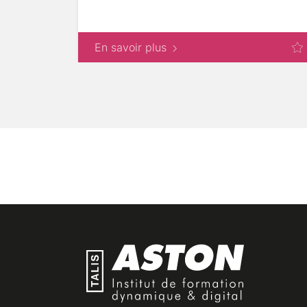
En savoir plus