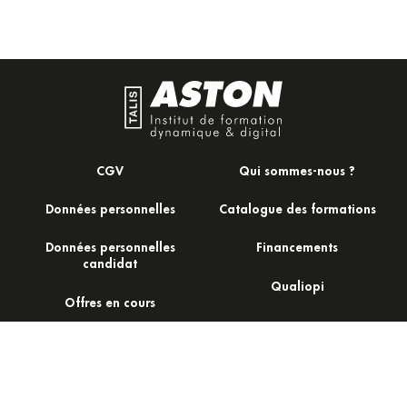
CGV
Qui sommes-nous ?
Données personnelles
Catalogue des formations
Données personnelles
Financements
candidat
Qualiopi
Offres en cours
Actualités