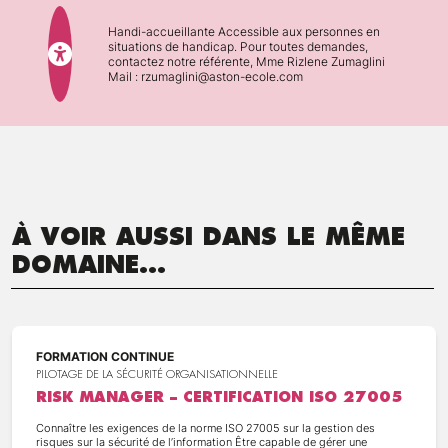
Handi-accueillante Accessible aux personnes en
situations de handicap. Pour toutes demandes,
contactez notre référente, Mme Rizlene Zumaglini
Mail : rzumaglini@aston-ecole.com
À VOIR AUSSI DANS LE MÊME
DOMAINE...
FORMATION CONTINUE
PILOTAGE DE LA SÉCURITÉ ORGANISATIONNELLE
RISK MANAGER – CERTIFICATION ISO 27005
Connaître les exigences de la norme ISO 27005 sur la gestion des
risques sur la sécurité de l’information Être capable de gérer une