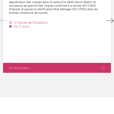
appréciation des risques dans le cadre d’un SMSI Savoir établir un
processus de gestion des risques conforme à la norme ISO 27005
Préparer et passer la certification Risk Manager ISO 27005 dans de
bonnes conditions de succès
21 heures de formations
sur 3 Jours
En savoir plus