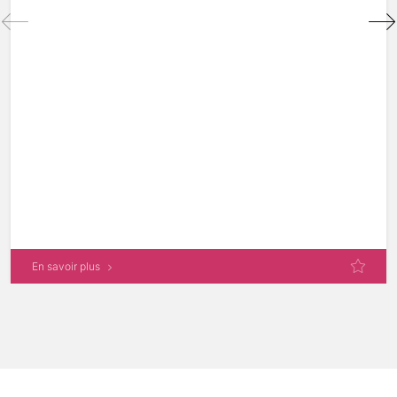
En savoir plus