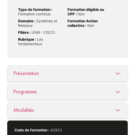
Type de formation :
Formation éligible au
Formation continue
CPF :
Non
Domaine :
Systèmes et
Formation Action
Réseaux
collective :
Non
Filière :
UNIX - CISCO
Rubrique :
Les
fondamentaux
Présentation
Programme
Modalités
Code de formation :
AS933