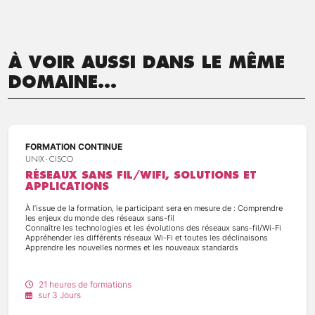
À VOIR AUSSI DANS LE MÊME
DOMAINE...
FORMATION CONTINUE
UNIX - CISCO
RÉSEAUX SANS FIL/WIFI, SOLUTIONS ET
APPLICATIONS
À l’issue de la formation, le participant sera en mesure de : Comprendre
les enjeux du monde des réseaux sans-fil
Connaître les technologies et les évolutions des réseaux sans-fil/Wi-Fi
Appréhender les différents réseaux Wi-Fi et toutes les déclinaisons
Apprendre les nouvelles normes et les nouveaux standards
21 heures de formations
sur 3 Jours