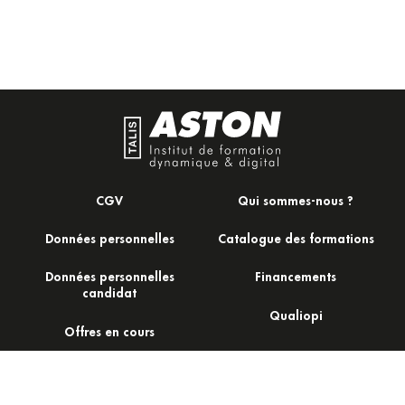
CGV
Qui sommes-nous ?
Données personnelles
Catalogue des formations
Données personnelles
Financements
candidat
Qualiopi
Offres en cours
Actualités