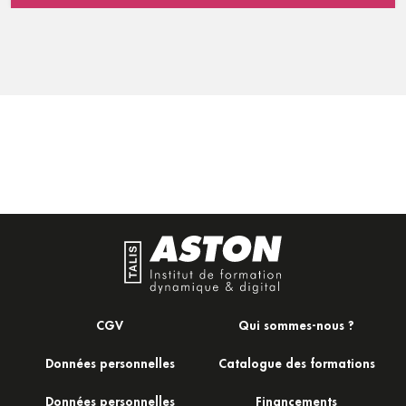
CGV
Qui sommes-nous ?
Données personnelles
Catalogue des formations
Données personnelles
Financements