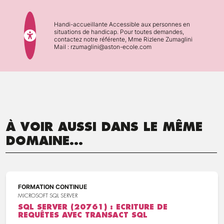
Handi-accueillante Accessible aux personnes en
situations de handicap. Pour toutes demandes,
contactez notre référente, Mme Rizlene Zumaglini
Mail : rzumaglini@aston-ecole.com
À VOIR AUSSI DANS LE MÊME
DOMAINE...
FORMATION CONTINUE
MICROSOFT SQL SERVER
SQL SERVER (20761) : ECRITURE DE
REQUÊTES AVEC TRANSACT SQL