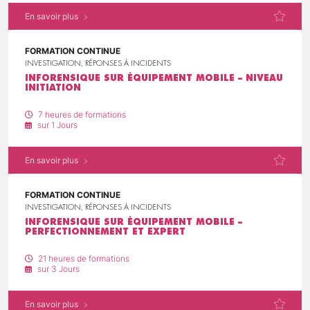
En savoir plus
FORMATION CONTINUE
INVESTIGATION, RÉPONSES À INCIDENTS
INFORENSIQUE SUR ÉQUIPEMENT MOBILE – NIVEAU
INITIATION
7 heures de formations
sur 1 Jours
En savoir plus
FORMATION CONTINUE
INVESTIGATION, RÉPONSES À INCIDENTS
INFORENSIQUE SUR ÉQUIPEMENT MOBILE –
PERFECTIONNEMENT ET EXPERT
21 heures de formations
sur 3 Jours
En savoir plus