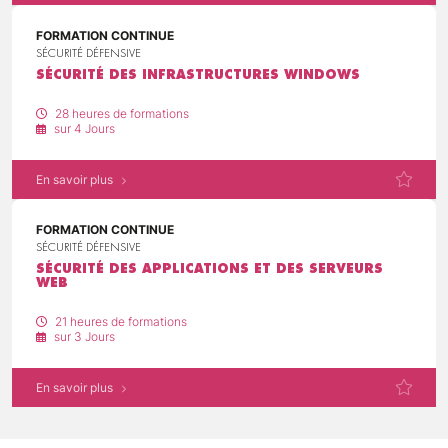
FORMATION CONTINUE
SÉCURITÉ DÉFENSIVE
SÉCURITÉ DES INFRASTRUCTURES WINDOWS
28 heures de formations
sur 4 Jours
En savoir plus
FORMATION CONTINUE
SÉCURITÉ DÉFENSIVE
SÉCURITÉ DES APPLICATIONS ET DES SERVEURS
WEB
21 heures de formations
sur 3 Jours
En savoir plus