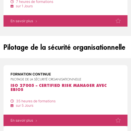
7 heures de formations
sur 1 Jours
En savoir plus
Pilotage de la sécurité organisationnelle
FORMATION CONTINUE
PILOTAGE DE LA SÉCURITÉ ORGANISATIONNELLE
ISO 27005 – CERTIFIED RISK MANAGER AVEC
EBIOS
35 heures de formations
sur 5 Jours
En savoir plus