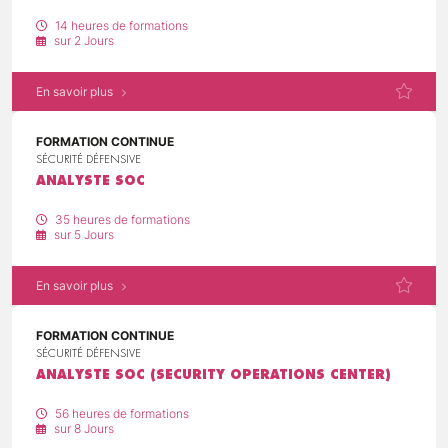
14 heures de formations
sur 2 Jours
En savoir plus
FORMATION CONTINUE
SÉCURITÉ DÉFENSIVE
ANALYSTE SOC
35 heures de formations
sur 5 Jours
En savoir plus
FORMATION CONTINUE
SÉCURITÉ DÉFENSIVE
ANALYSTE SOC (SECURITY OPERATIONS CENTER)
56 heures de formations
sur 8 Jours