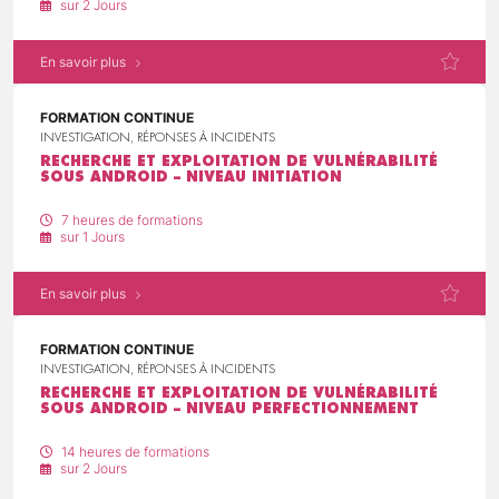
sur 2 Jours
En savoir plus
FORMATION CONTINUE
INVESTIGATION, RÉPONSES À INCIDENTS
RECHERCHE ET EXPLOITATION DE VULNÉRABILITÉ
SOUS ANDROID – NIVEAU INITIATION
7 heures de formations
sur 1 Jours
En savoir plus
FORMATION CONTINUE
INVESTIGATION, RÉPONSES À INCIDENTS
RECHERCHE ET EXPLOITATION DE VULNÉRABILITÉ
SOUS ANDROID – NIVEAU PERFECTIONNEMENT
14 heures de formations
sur 2 Jours