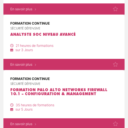
En savoir plus
FORMATION CONTINUE
SÉCURITÉ DÉFENSIVE
ANALYSTE SOC NIVEAU AVANCÉ
21 heures de formations
sur 3 Jours
En savoir plus
FORMATION CONTINUE
SÉCURITÉ DÉFENSIVE
FORMATION PALO ALTO NETWORKS FIREWALL
10.1 – CONFIGURATION & MANAGEMENT
35 heures de formations
sur 5 Jours
En savoir plus