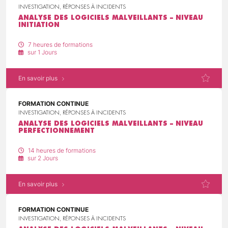
INVESTIGATION, RÉPONSES À INCIDENTS
ANALYSE DES LOGICIELS MALVEILLANTS – NIVEAU
INITIATION
7 heures de formations
sur 1 Jours
En savoir plus
FORMATION CONTINUE
INVESTIGATION, RÉPONSES À INCIDENTS
ANALYSE DES LOGICIELS MALVEILLANTS – NIVEAU
PERFECTIONNEMENT
14 heures de formations
sur 2 Jours
En savoir plus
FORMATION CONTINUE
INVESTIGATION, RÉPONSES À INCIDENTS