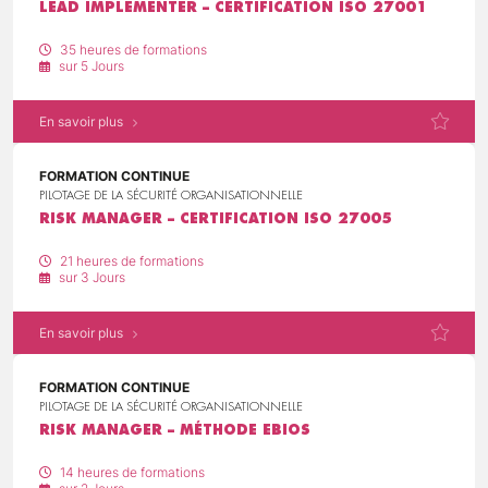
LEAD IMPLEMENTER – CERTIFICATION ISO 27001
35 heures de formations
sur 5 Jours
En savoir plus
FORMATION CONTINUE
PILOTAGE DE LA SÉCURITÉ ORGANISATIONNELLE
RISK MANAGER – CERTIFICATION ISO 27005
21 heures de formations
sur 3 Jours
En savoir plus
FORMATION CONTINUE
PILOTAGE DE LA SÉCURITÉ ORGANISATIONNELLE
RISK MANAGER – MÉTHODE EBIOS
14 heures de formations