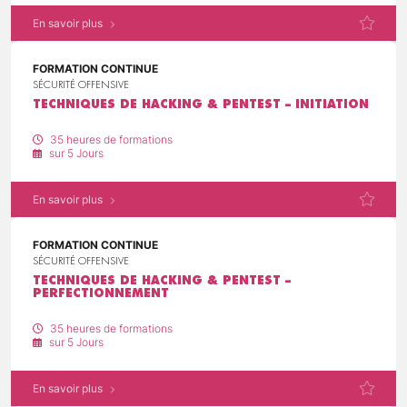
En savoir plus
FORMATION CONTINUE
SÉCURITÉ OFFENSIVE
TECHNIQUES DE HACKING & PENTEST – INITIATION
35 heures de formations
sur 5 Jours
En savoir plus
FORMATION CONTINUE
SÉCURITÉ OFFENSIVE
TECHNIQUES DE HACKING & PENTEST –
PERFECTIONNEMENT
35 heures de formations
sur 5 Jours
En savoir plus