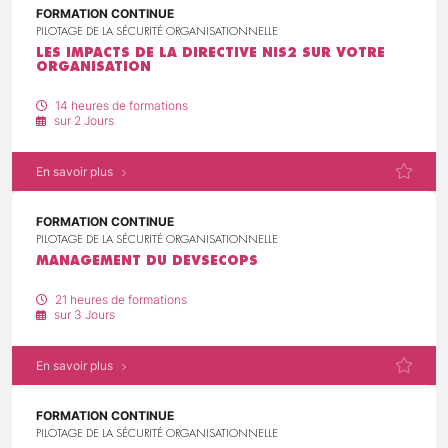
FORMATION CONTINUE
PILOTAGE DE LA SÉCURITÉ ORGANISATIONNELLE
LES IMPACTS DE LA DIRECTIVE NIS2 SUR VOTRE
ORGANISATION
14 heures de formations
sur 2 Jours
En savoir plus
FORMATION CONTINUE
PILOTAGE DE LA SÉCURITÉ ORGANISATIONNELLE
MANAGEMENT DU DEVSECOPS
21 heures de formations
sur 3 Jours
En savoir plus
FORMATION CONTINUE
PILOTAGE DE LA SÉCURITÉ ORGANISATIONNELLE