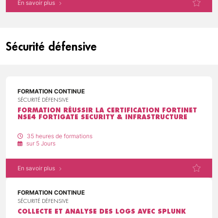
En savoir plus
Sécurité défensive
FORMATION CONTINUE
SÉCURITÉ DÉFENSIVE
FORMATION RÉUSSIR LA CERTIFICATION FORTINET
NSE4 FORTIGATE SECURITY & INFRASTRUCTURE
35 heures de formations
sur 5 Jours
En savoir plus
FORMATION CONTINUE
SÉCURITÉ DÉFENSIVE
COLLECTE ET ANALYSE DES LOGS AVEC SPLUNK