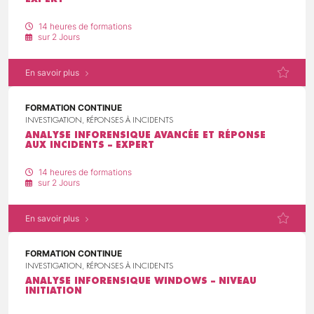
14 heures de formations
sur 2 Jours
En savoir plus
FORMATION CONTINUE
INVESTIGATION, RÉPONSES À INCIDENTS
ANALYSE INFORENSIQUE AVANCÉE ET RÉPONSE
AUX INCIDENTS – EXPERT
14 heures de formations
sur 2 Jours
En savoir plus
FORMATION CONTINUE
INVESTIGATION, RÉPONSES À INCIDENTS
ANALYSE INFORENSIQUE WINDOWS – NIVEAU
INITIATION