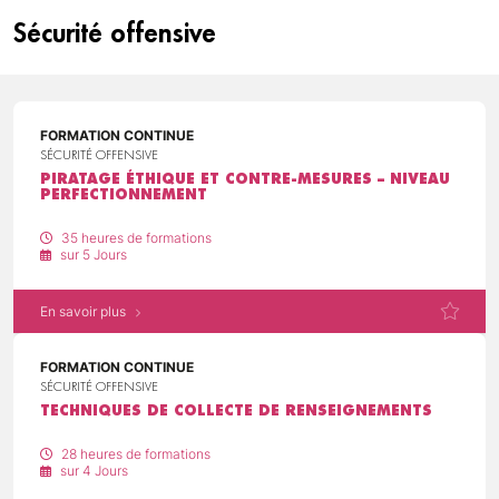
Sécurité offensive
FORMATION CONTINUE
SÉCURITÉ OFFENSIVE
PIRATAGE ÉTHIQUE ET CONTRE-MESURES – NIVEAU
PERFECTIONNEMENT
35 heures de formations
sur 5 Jours
En savoir plus
FORMATION CONTINUE
SÉCURITÉ OFFENSIVE
TECHNIQUES DE COLLECTE DE RENSEIGNEMENTS
28 heures de formations
sur 4 Jours