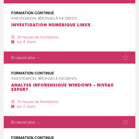
FORMATION CONTINUE
INVESTIGATION, RÉPONSES À INCIDENTS
INVESTIGATION NUMÉRIQUE LINUX
28 heures de formations
sur 4 Jours
En savoir plus
FORMATION CONTINUE
INVESTIGATION, RÉPONSES À INCIDENTS
ANALYSE INFORENSIQUE WINDOWS – NIVEAU
EXPERT
14 heures de formations
sur 2 Jours
En savoir plus
FORMATION CONTINUE