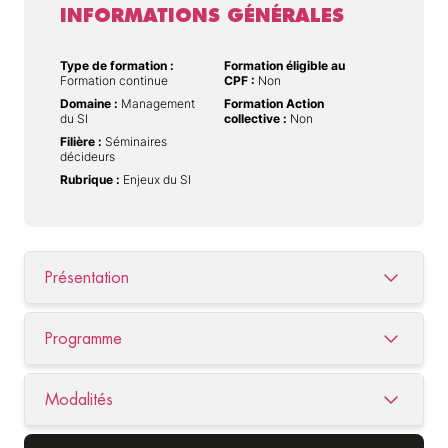
INFORMATIONS GÉNÉRALES
Type de formation :
Formation éligible au
Formation continue
CPF :
Non
Domaine :
Management
Formation Action
du SI
collective :
Non
Filière :
Séminaires
décideurs
Rubrique :
Enjeux du SI
Présentation
Programme
Modalités