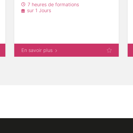
7 heures de formations
sur 1 Jours
En savoir plus