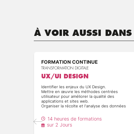
À VOIR AUSSI DANS
FORMATION CONTINUE
TRANSFORMATION DIGITALE
UX/UI DESIGN
Identifier les enjeux du UX Design.
Mettre en œuvre les méthodes centrées
utilisateur pour améliorer la qualité des
applications et sites web.
Organiser la récolte et l'analyse des données
14 heures de formations
sur 2 Jours