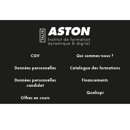
CGV
Qui sommes-nous ?
Données personnelles
Catalogue des formations
Données personnelles
Financements
candidat
Qualiopi
Offres en cours
Actualités