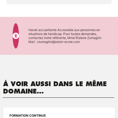
Handi-accueillante Accessible aux personnes en
situations de handicap. Pour toutes demandes,
contactez notre référente, Mme Rizlene Zumaglini
Mail : rzumaglini@aston-ecole.com
À VOIR AUSSI DANS LE MÊME
DOMAINE...
FORMATION CONTINUE