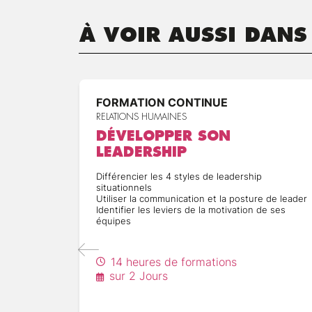
À VOIR AUSSI DANS
FORMATION CONTINUE
RELATIONS HUMAINES
DÉVELOPPER SON
LEADERSHIP
Différencier les 4 styles de leadership
situationnels
Utiliser la communication et la posture de leader
Identifier les leviers de la motivation de ses
équipes
14 heures de formations
sur 2 Jours