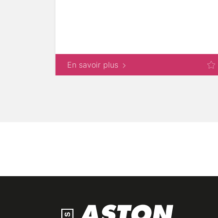
En savoir plus