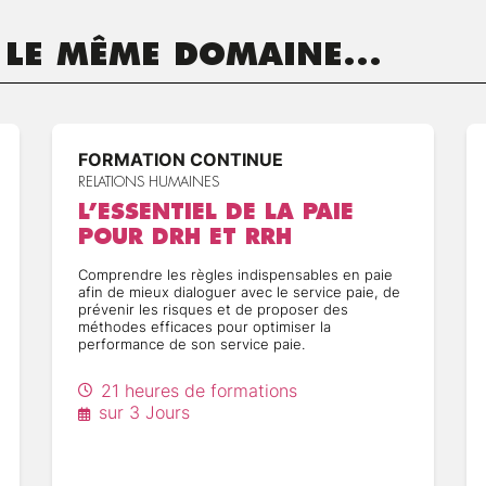
 LE MÊME DOMAINE...
FORMATION CONTINUE
RELATIONS HUMAINES
L’ESSENTIEL DE LA PAIE
POUR DRH ET RRH
Comprendre les règles indispensables en paie
afin de mieux dialoguer avec le service paie, de
prévenir les risques et de proposer des
méthodes efficaces pour optimiser la
performance de son service paie.
21 heures de formations
sur 3 Jours