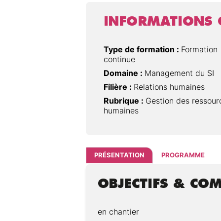
INFORMATIONS 
Type de formation :
Formation
continue
Domaine :
Management du SI
Filière :
Relations humaines
Rubrique :
Gestion des ressour
humaines
PRÉSENTATION
PROGRAMME
OBJECTIFS & CO
en chantier