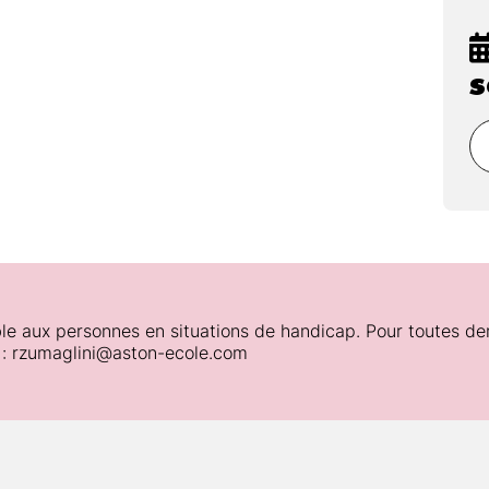
s
le aux personnes en situations de handicap. Pour toutes de
 : rzumaglini@aston-ecole.com