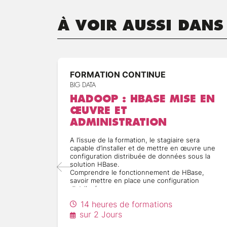
À VOIR AUSSI DANS
FORMATION CONTINUE
BIG DATA
HADOOP : HBASE MISE EN
ŒUVRE ET
ADMINISTRATION
A l’issue de la formation, le stagiaire sera
capable d’installer et de mettre en œuvre une
configuration distribuée de données sous la
solution HBase.
Comprendre le fonctionnement de HBase,
savoir mettre en place une configuration
distribuée
14 heures de formations
sur 2 Jours