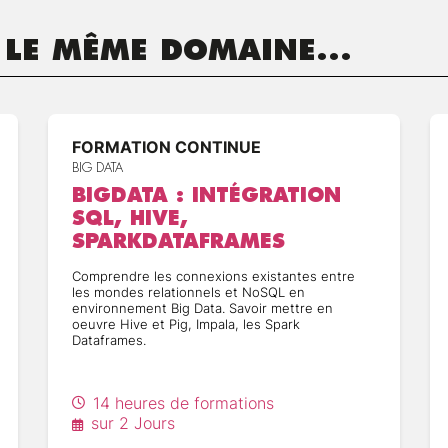
 LE MÊME DOMAINE...
FORMATION CONTINUE
BIG DATA
BIGDATA : INTÉGRATION
SQL, HIVE,
SPARKDATAFRAMES
Comprendre les connexions existantes entre
les mondes relationnels et NoSQL en
environnement Big Data. Savoir mettre en
oeuvre Hive et Pig, Impala, les Spark
Dataframes.
14 heures de formations
sur 2 Jours