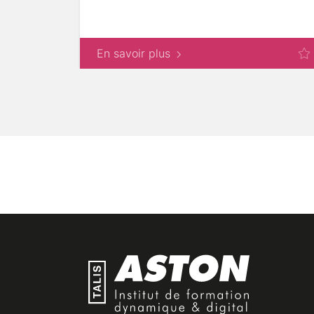
En savoir plus