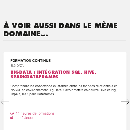
À VOIR AUSSI DANS LE MÊME
DOMAINE...
FORMATION CONTINUE
BIG DATA
BIGDATA : INTÉGRATION SQL, HIVE,
SPARKDATAFRAMES
Comprendre les connexions existantes entre les mondes relationnels et
NoSQL en environnement Big Data. Savoir mettre en oeuvre Hive et Pig,
Impala, les Spark Dataframes.
14 heures de formations
sur 2 Jours