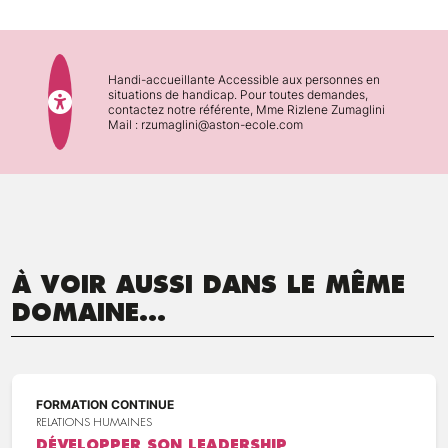
Handi-accueillante Accessible aux personnes en
situations de handicap. Pour toutes demandes,
contactez notre référente, Mme Rizlene Zumaglini
Mail : rzumaglini@aston-ecole.com
À VOIR AUSSI DANS LE MÊME
DOMAINE...
FORMATION CONTINUE
RELATIONS HUMAINES
DÉVELOPPER SON LEADERSHIP