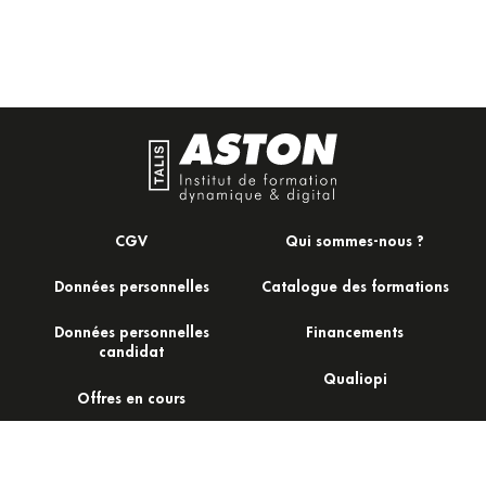
CGV
Qui sommes-nous ?
Données personnelles
Catalogue des formations
Données personnelles
Financements
candidat
Qualiopi
Offres en cours
Actualités