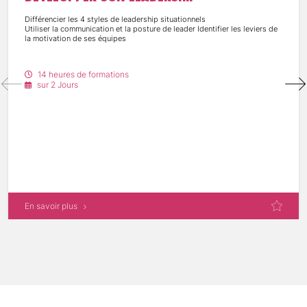
Différencier les 4 styles de leadership situationnels
Utiliser la communication et la posture de leader Identifier les leviers de
la motivation de ses équipes
14 heures de formations
sur 2 Jours
En savoir plus