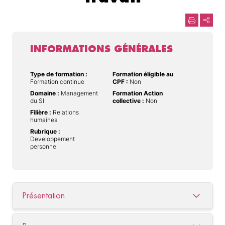
INFORMATIONS GÉNÉRALES
Type de formation :
Formation éligible au
Formation continue
CPF :
Non
Domaine :
Management
Formation Action
du SI
collective :
Non
Filière :
Relations
humaines
Rubrique :
Developpement
personnel
Présentation